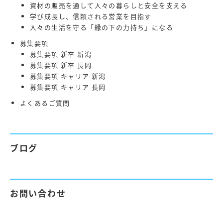
資材の販売を通して人々の暮らしと安全を支える
学び成長し、信頼される営業を目指す
人々の生活を守る「縁の下の力持ち」になる
募集要項
募集要項 新卒 新潟
募集要項 新卒 長岡
募集要項 キャリア 新潟
募集要項 キャリア 長岡
よくあるご質問
ブログ
お問い合わせ