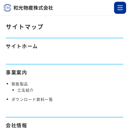
サイトマップ
サイトホーム
事業案内
取扱製品
工法紹介
ダウンロード資料一覧
会社情報