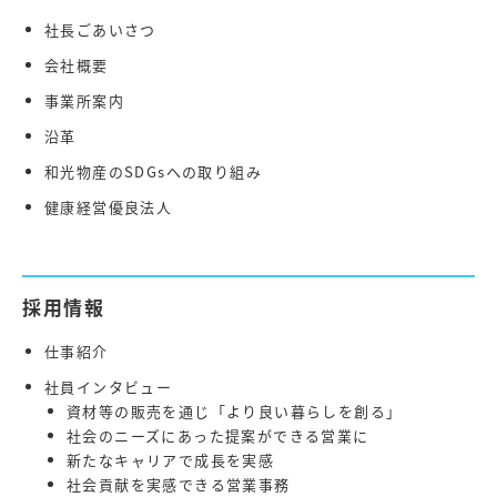
社長ごあいさつ
会社概要
事業所案内
沿革
和光物産のSDGsへの取り組み
健康経営優良法人
採用情報
仕事紹介
社員インタビュー
資材等の販売を通じ「より良い暮らしを創る」
社会のニーズにあった提案ができる営業に
新たなキャリアで成長を実感
社会貢献を実感できる営業事務