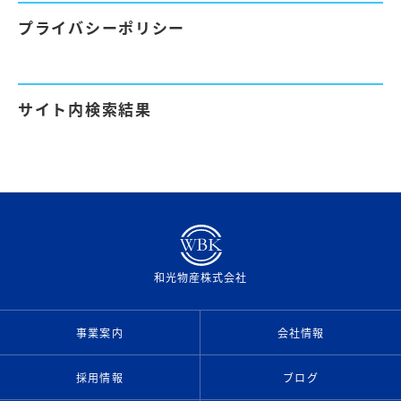
プライバシーポリシー
サイト内検索結果
和光物産株式会社
事業案内
会社情報
採用情報
ブログ